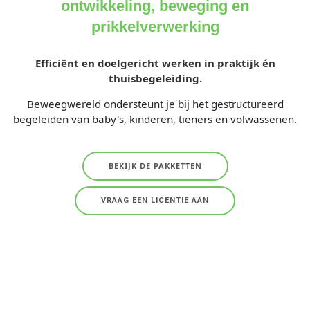
ontwikkeling, beweging en
prikkelverwerking
Efficiënt en doelgericht werken in praktijk én
thuisbegeleiding.
Beweegwereld ondersteunt je bij het gestructureerd
begeleiden van baby's, kinderen, tieners en volwassenen.
BEKIJK DE PAKKETTEN
VRAAG EEN LICENTIE AAN