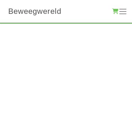
Beweegwereld