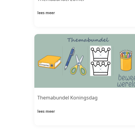
lees meer
Themabundel Koningsdag
lees meer