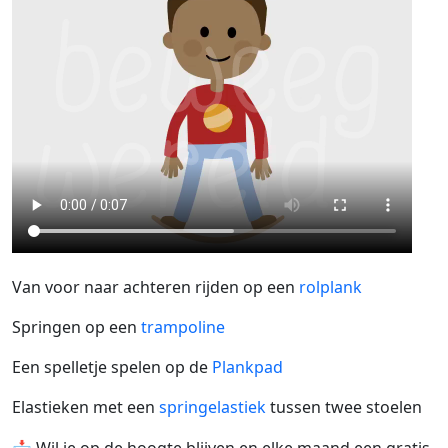
Van voor naar achteren rijden op een
rolplank
Springen op een
trampoline
Een spelletje spelen op de
Plankpad
Elastieken met een
springelastiek
tussen twee stoelen