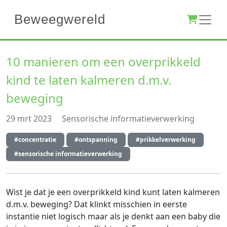
Beweegwereld
10 manieren om een overprikkeld
kind te laten kalmeren d.m.v.
beweging
29 mrt 2023
Sensorische informatieverwerking
#concentratie
#ontspanning
#prikkelverwerking
#sensorische informatieverwerking
Wist je dat je een overprikkeld kind kunt laten kalmeren
d.m.v. beweging? Dat klinkt misschien in eerste
instantie niet logisch maar als je denkt aan een baby die